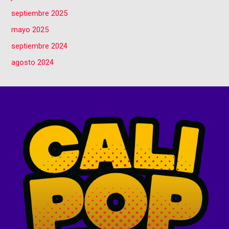
septiembre 2025
mayo 2025
septiembre 2024
agosto 2024