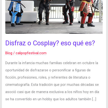
qué
es?
Disfraz o Cosplay? eso qué es?
Blog
/
calipopfestival.com
Durante la infancia muchas familias celebran en octubre la
oportunidad de disfrazarse o personificar a figuras de
ficción, profesiones, roles, y referentes de literatura o
cinematografía. Esta tradición que por muchas décadas se
asoció casi que de manera exclusiva a los niños hoy en día
se ha convertido en un hobby que los adultos también […]