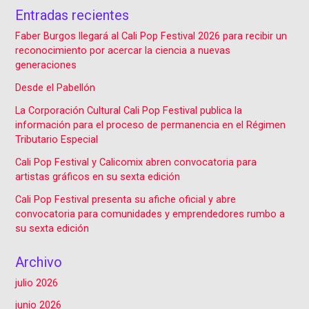
Entradas recientes
Faber Burgos llegará al Cali Pop Festival 2026 para recibir un
reconocimiento por acercar la ciencia a nuevas
generaciones
Desde el Pabellón
La Corporación Cultural Cali Pop Festival publica la
información para el proceso de permanencia en el Régimen
Tributario Especial
Cali Pop Festival y Calicomix abren convocatoria para
artistas gráficos en su sexta edición
Cali Pop Festival presenta su afiche oficial y abre
convocatoria para comunidades y emprendedores rumbo a
su sexta edición
Archivo
julio 2026
junio 2026