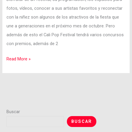
fotos, vídeos, conocer a sus artistas favoritos y reconectar
con la niñez son algunos de los atractivos de la fiesta que
une a generaciones en el próximo mes de octubre. Pero
además de esto el Cali Pop Festival tendrá varios concursos
con premios, además de 2
Read More »
Buscar
BUSCAR