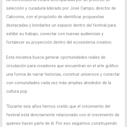
selección y curaduría liderado por José Campo, director de
Calicomix, con el propósito de identificar propuestas
destacadas y brindarles un espacio dentro del festival para
exhibir su trabajo, conectar con nuevas audiencias y
fortalecer su proyección dentro del ecosistema creativo.
Esta iniciativa busca generar oportunidades reales de
circulación para creadores que encuentran en el arte gráfico
una forma de narrar historias, construir universos y conectar
con comunidades cada vez más amplias alrededor de la
cultura pop.
“Durante seis años hemos creído que el crecimiento del
festival está directamente relacionado con el crecimiento de
quienes hacen parte de él. Por eso seguimos construyendo