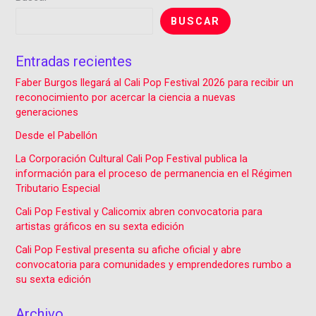
BUSCAR
Entradas recientes
Faber Burgos llegará al Cali Pop Festival 2026 para recibir un
reconocimiento por acercar la ciencia a nuevas
generaciones
Desde el Pabellón
La Corporación Cultural Cali Pop Festival publica la
información para el proceso de permanencia en el Régimen
Tributario Especial
Cali Pop Festival y Calicomix abren convocatoria para
artistas gráficos en su sexta edición
Cali Pop Festival presenta su afiche oficial y abre
convocatoria para comunidades y emprendedores rumbo a
su sexta edición
Archivo