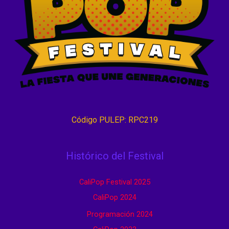
Código PULEP: RPC219
Histórico del Festival
CaliPop Festival 2025
CaliPop 2024
Programación 2024