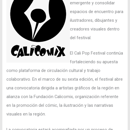
emergente y consolidar
espacios de encuentro para
ilustradores, dibujantes y
creadores visuales dentro
del festival.
El Cali Pop Festival continúa
fortaleciendo su apuesta
como plataforma de circulación cultural y trabajo
colaborativo. En el marco de su sexta edición, el festival abre
una convocatoria dirigida a artistas gráficos de la región en
alianza con la Fundación Calicomix, organización referente
en la promoción del cómic, la ilustración y las narrativas
visuales en la región.
La convocatoria estará acompañada por un proceso de