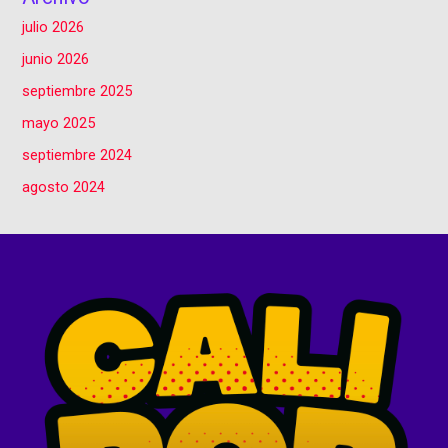
julio 2026
junio 2026
septiembre 2025
mayo 2025
septiembre 2024
agosto 2024