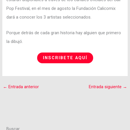
Pop Festival, en el mes de agosto la Fundación Calicomix
dará a conocer los 3 artistas seleccionados.
Porque detrás de cada gran historia hay alguien que primero
la dibujó.
INSCRIBETE AQUÍ
←
Entrada anterior
Entrada siguiente
→
Buscar