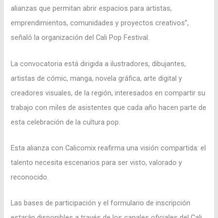
alianzas que permitan abrir espacios para artistas,
emprendimientos, comunidades y proyectos creativos”,
señaló la organización del Cali Pop Festival.
La convocatoria está dirigida a ilustradores, dibujantes,
artistas de cómic, manga, novela gráfica, arte digital y
creadores visuales, de la región, interesados en compartir su
trabajo con miles de asistentes que cada año hacen parte de
esta celebración de la cultura pop.
Esta alianza con Calicomix reafirma una visión compartida: el
talento necesita escenarios para ser visto, valorado y
reconocido.
Las bases de participación y el formulario de inscripción
estarán disponibles a través de los canales oficiales del Cali